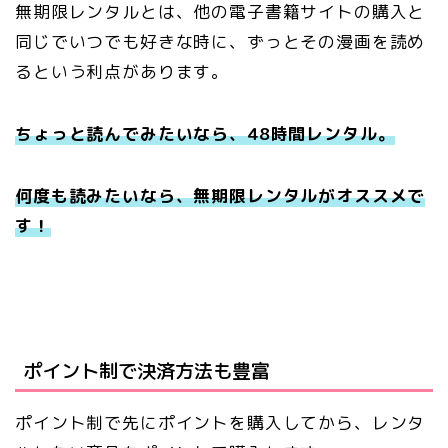
無期限レンタルとは、他の電子書籍サイトの購入と
同じでいつでも好きな時に、ずっとその漫画を読め
るという利点があります。
ちょっと読んでみたいなら、48時間レンタル。
何度も読みたいなら、無期限レンタルがオススメで
す！
ポイント制で決済方法も豊富
ポイント制で先にポイントを購入してから、レンタ