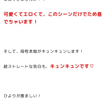
可愛くてエロくて、このシーンだけでため息
でちゃいます！
そして、母性本能がキュンキュンします！
キュンキュンです♡
超ストレートな告白も、
ひよりが羨ましい！