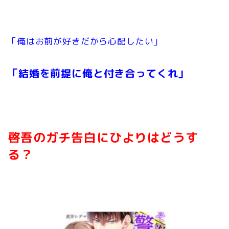
「俺はお前が好きだから
心配したい」
「結婚を前提に俺と付き合ってくれ」
啓吾のガチ告白にひよりはどうす
る？