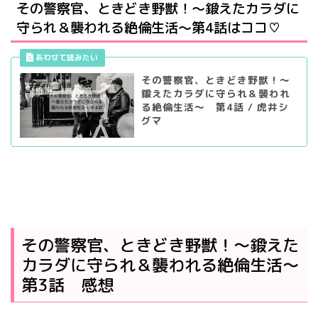
その警察官、ときどき野獣！～鍛えたカラダに
守られ＆襲われる絶倫生活～第4話はココ♡
その警察官、ときどき野獣！～
鍛えたカラダに守られ＆襲われ
る絶倫生活～ 第4話 / 虎井シ
グマ
その警察官、ときどき野獣！～鍛えた
カラダに守られ＆襲われる絶倫生活～
第3話 感想