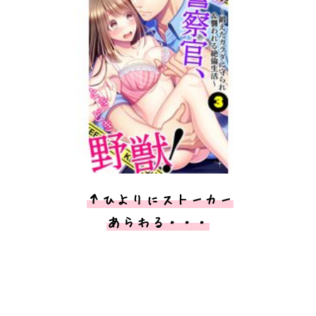
↑ひよりにストーカー
あらわる・・・