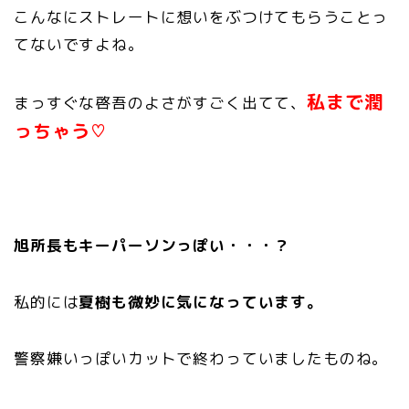
こんなにストレートに想いをぶつけてもらうことっ
てないですよね。
私まで潤
まっすぐな啓吾のよさがすごく出てて、
っちゃう♡
旭所長もキーパーソンっぽい・・・？
私的には
夏樹も微妙に気になっています。
警察嫌いっぽいカットで終わっていましたものね。