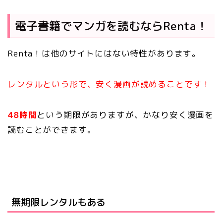
電子書籍でマンガを読むならRenta！
Renta！は他のサイトにはない特性があります。
レンタルという形で、安く漫画が読めることです！
48時間
という期限がありますが、かなり安く漫画を
読むことができます。
無期限レンタルもある