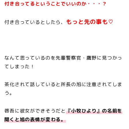
付き合ってるということでいいのか・・・？
もっと先の事も♡
付き合っているとしたら、
なんて思っているのを先輩警察官・鷹野に見つかっ
てしまった！
茶化されて話していると所長の旭に注意されてしま
う。
啓吾に彼女ができそうだと
『小牧ひより』の名前を
聞くと旭の表情が変わる。