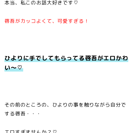
本当、私このお話大好きです♡
啓吾がカッコよくて、可愛すぎる！
ひよりに手でしてもらってる啓吾がエロかわ
い〜♡
その前のところの、ひよりの事を触りながら自分で
する啓吾・・・
エロすぎませんか？♡