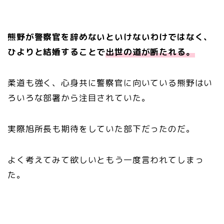
熊野が警察官を辞めないといけないわけではなく、
ひよりと結婚することで
出世の道が断たれる。
柔道も強く、心身共に警察官に向いている熊野はい
ろいろな部署から注目されていた。
実際旭所長も期待をしていた部下だったのだ。
よく考えてみて欲しいともう一度言われてしまっ
た。