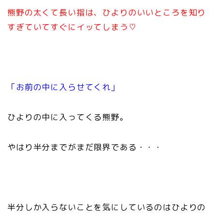
熊野の太くて長い指は、ひよりのいいところを知り
すぎていてすぐにイッてしまう♡
「お前の中に入らせてくれ」
ひよりの中に入ってくる熊野。
やはり半分までがまだ限界である・・・
半分しか入らないことを気にしているのはひよりの