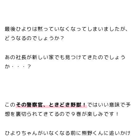
最後ひよりは黙っていなくなってしまいましたが、
どうなるのでしょうか？
あの社長が新しい家でも見つけてきたのでしょう
か・・・？
この
その警察官、ときどき野獣！
ではいい意味で予
想を裏切られてきてるので９巻が楽しみです！
ひよりちゃんがいなくなる前に熊野くんに追いかけ