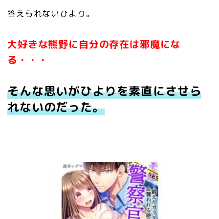
答えられないひより。
大好きな熊野に自分の存在は邪魔にな
る・・・
そんな思いがひよりを素直にさせら
れないのだった。