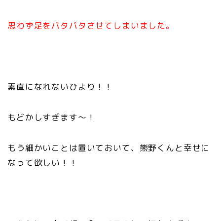
思わず足をバタバタさせてしまいました。
素直になれないひより！！
もどかしすぎます〜！
もう細かいことは置いておいて、熊野くんと幸せに
なって欲しい！！