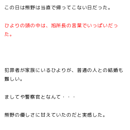
この日は熊野は当直で帰ってこない日だった。
ひよりの頭の中は、旭所長の言葉でいっぱいだっ
た。
犯罪者が家族にいるひよりが、普通の人との結婚も
難しい。
ましてや警察官となんて・・・
熊野の優しさに甘えていたのだと実感した。