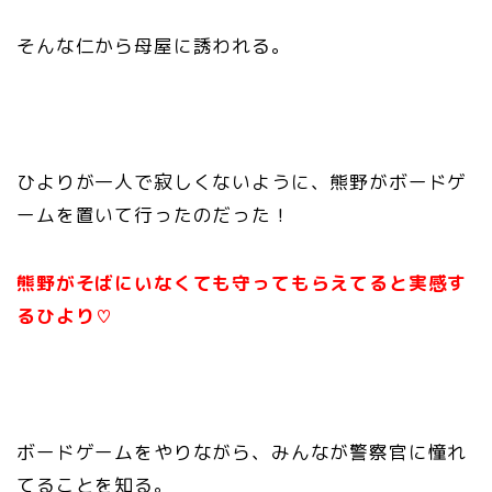
そんな仁から母屋に誘われる。
ひよりが一人で寂しくないように、熊野がボードゲ
ームを置いて行ったのだった！
熊野がそばにいなくても守ってもらえてると実感す
るひより♡
ボードゲームをやりながら、みんなが警察官に憧れ
てることを知る。