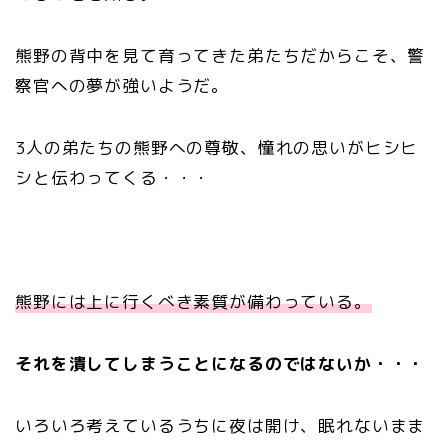
熊野の背中を見て育ってきた弟たちだからこそ、警
察官への夢が強いようだ。
3人の弟たちの熊野への尊敬、憧れの思いがヒシヒ
シと伝わってくる・・・
熊野には上に行くべき素質が備わっている。
それを潰してしまうことになるのではないか・・・
いろいろ考えているうちに夜は開け、眠れないまま