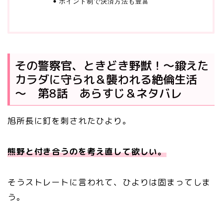
ポイント制で決済方法も豊富
その警察官、ときどき野獣！～鍛えた
カラダに守られ＆襲われる絶倫生活
～ 第8話 あらすじ＆ネタバレ
旭所長に釘を刺されたひより。
熊野と付き合うのを考え直して欲しい。
そうストレートに言われて、ひよりは固まってしま
う。