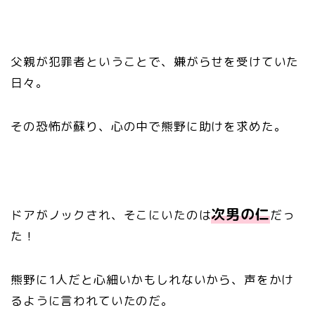
父親が犯罪者ということで、嫌がらせを受けていた
日々。
その恐怖が蘇り、心の中で熊野に助けを求めた。
次男の仁
ドアがノックされ、そこにいたのは
だっ
た！
熊野に1人だと心細いかもしれないから、声をかけ
るように言われていたのだ。