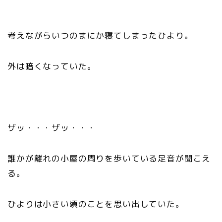
考えながらいつのまにか寝てしまったひより。
外は暗くなっていた。
ザッ・・・ザッ・・・
誰かが離れの小屋の周りを歩いている足音が聞こえ
る。
ひよりは小さい頃のことを思い出していた。