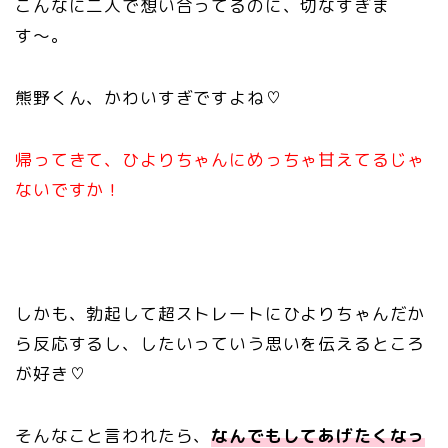
こんなに二人で想い合ってるのに、切なすぎま
す〜。
熊野くん、かわいすぎですよね♡
帰ってきて、ひよりちゃんにめっちゃ甘えてるじゃ
ないですか！
しかも、勃起して超ストレートにひよりちゃんだか
ら反応するし、したいっていう思いを伝えるところ
が好き♡
そんなこと言われたら、
なんでもしてあげたくなっ