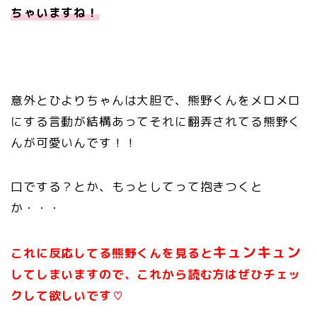
ちゃいますね！
意外とひよりちゃんは大胆で、熊野くんをメロメロ
にする言動が結構あってそれに翻弄されてる熊野く
んが可愛いんです！！
口でする？とか、もっとしてって抱きつくと
か・・・
キュンキュン
これに反応してる熊野くんを見ると
してしまいますので、これから読む方はぜひチェッ
クして欲しいです♡