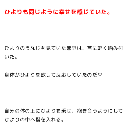
ひよりも同じように幸せを感じていた。
ひよりのうなじを見ていた熊野は、首に軽く噛み付
いた。
身体がひよりを欲して反応していたのだ♡
自分の体の上にひよりを乗せ、抱き合うようにして
ひよりの中へ指を入れる。