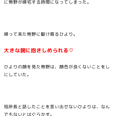
に熊野が帰宅する時間になってしまった。
帰って来た熊野に駆け寄るひより。
大きな腕に抱きしめられる♡
ひよりの顔を見た熊野は、顔色が良くないことをし
にしていた。
旭所長と話したことを言い出せないひよりは、なん
でもないとはぐらかす。