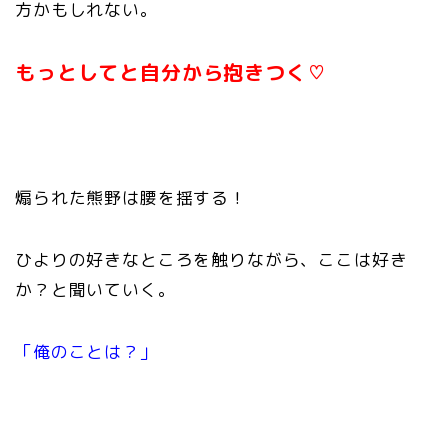
方かもしれない。
もっとしてと自分から抱きつく♡
煽られた熊野は腰を揺する！
ひよりの好きなところを触りながら、ここは好き
か？と聞いていく。
「俺のことは？」