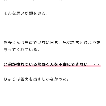
そんな思いが頭を巡る。
熊野くんは当直でいない日も、兄弟たちとひよりを
守ってくれている。
兄弟が憧れている熊野くんを不幸にできない・・・
ひよりは答えを出すしかなかった。