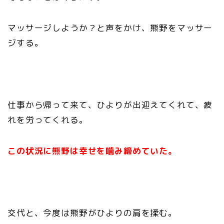
マッサージしようか？と声をかけ、熊野をマッサー
ジする。
仕事から帰って来て、ひよりが出迎えてくれて、疲
れを労ってくれる。
この状況に熊野は幸せを噛み締めていた。
交代と、今度は熊野がひよりの肩を揉む。