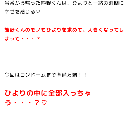
当番から帰った熊野くんは、ひよりと一緒の時間に
幸せを感じる♡
熊野くんのモノもひよりを求めて、大きくなってし
まって・・・？
今回はコンドームまで準備万端！！
ひよりの中に全部入っちゃ
う・・・？♡