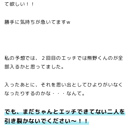
て欲しい！！
勝手に気持ちが急いてますw
私の予想では、２回目のエッチでは熊野くんのが全
部入るかと思ってました。
入ったあとに、それを思い出としてひよりがいなく
なったりするのかな・・・なんて。
でも、まだちゃんとエッチできてない二人を
引き裂かないでください〜！！