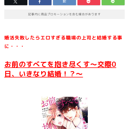
記事内に商品プロモーションを含む場合があります
婚活失敗したらエロすぎる職場の上司と結婚する事
に・・・
お前のすべてを抱き尽くす～交際0
日、いきなり結婚！？～