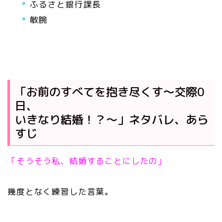
ふるさと銀行課長
敏腕
「お前のすべてを抱き尽くす～交際0
日、
いきなり結婚！？～」ネタバレ、あら
すじ
「そうそう私、結婚することにしたの」
幾度となく練習した言葉。