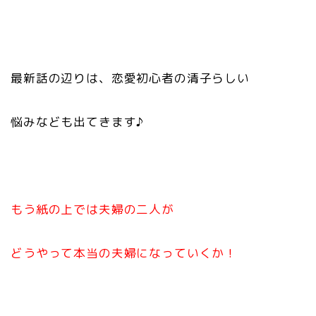
最新話の辺りは、恋愛初心者の清子らしい
悩みなども出てきます♪
もう紙の上では夫婦の二人が
どうやって本当の夫婦になっていくか！