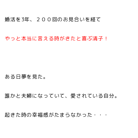
婚活を3年、２００回のお見合いを経て
やっと本当に言える時がきたと喜ぶ清子！
ある日夢を見た。
誰かと夫婦になっていて、愛されている自分。
起きた時の幸福感がたまらなかった・・・