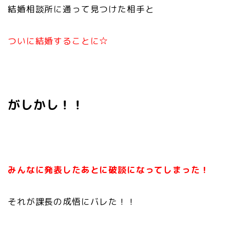
結婚相談所に通って見つけた相手と
ついに結婚することに☆
がしかし！！
みんなに発表したあとに破談になってしまった！
それが課長の成悟にバレた！！