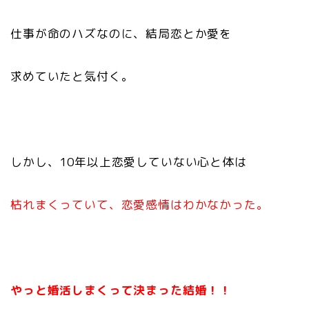
仕事が命のハズなのに、結局恋とか愛を
求めていたと気付く。
しかし、10年以上恋愛していない心と体は
枯れまくっていて、恋愛感情はわかなかった。
やっと婚活しまくって決まった結婚！！