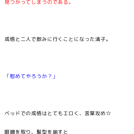
見つかってしまうのである。
成悟と二人で飲みに行くことになった清子。
「慰めてやろうか？」
ベッドでの成悟はとてもエロく、言葉攻め☆
眼鏡を取り、髪型を崩すと