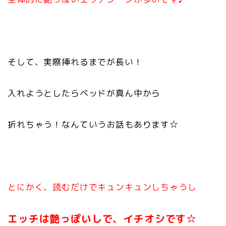
そして、実際挿れるまでが長い！
入れようとしたらベッドが真ん中から
折れちゃう！なんていうお話もあります☆
とにかく、読むだけでキュンキュンしちゃうし
エッチは艶っぽいしで、イチオシです☆