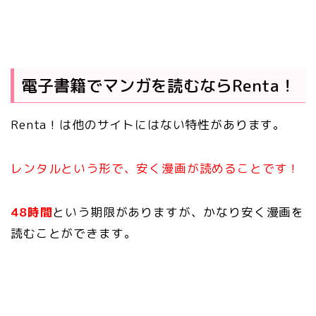
電子書籍でマンガを読むならRenta！
Renta！は他のサイトにはない特性があります。
レンタルという形で、安く漫画が読めることです！
48時間
という期限がありますが、かなり安く漫画を
読むことができます。