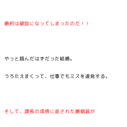
婚約は破談になってしまったのだ！！
やっと掴んだはずだった結婚。
うろたえまくって、仕事でもミスを連発する。
そして、課長の成悟に返された婚姻届が