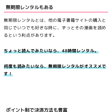
無期限レンタルもある
無期限レンタルとは、他の電子書籍サイトの購入と
同じでいつでも好きな時に、ずっとその漫画を読め
るという利点があります。
ちょっと読んでみたいなら、48時間レンタル。
何度も読みたいなら、無期限レンタルがオススメで
す！
ポイント制で決済方法も豊富