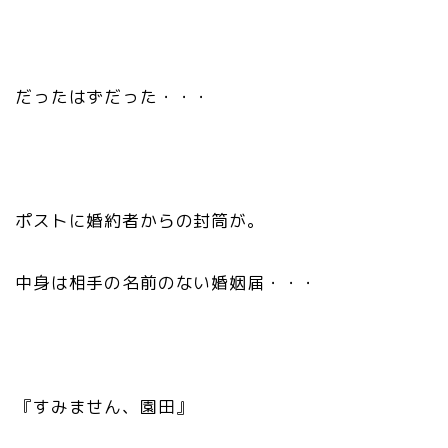
だったはずだった・・・
ポストに婚約者からの封筒が。
中身は相手の名前のない婚姻届・・・
『すみません、園田』