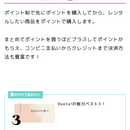
ポイント制で先にポイントを購入してから、レンタ
ルしたい商品をポイントで購入します。
まとめてポイントを買うほどプラスしてポイントが
もらえ、コンビニ支払いからクレジットまで決済方
法も豊富です！
Renta!の魅力ベスト3！