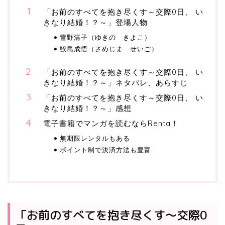
「お前のすべてを抱き尽くす～交際0日、 い
きなり結婚！？～」登場人物
雪野清子（ゆきの きよこ）
鮫島成悟（さめじま せいご）
「お前のすべてを抱き尽くす～交際0日、 い
きなり結婚！？～」ネタバレ、あらすじ
「お前のすべてを抱き尽くす～交際0日、 い
きなり結婚！？～」感想
電子書籍でマンガを読むならRenta！
無期限レンタルもある
ポイント制で決済方法も豊富
「お前のすべてを抱き尽くす～交際0