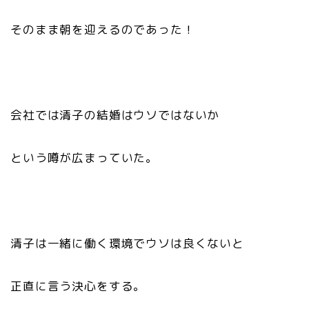
そのまま朝を迎えるのであった！
会社では清子の結婚はウソではないか
という噂が広まっていた。
清子は一緒に働く環境でウソは良くないと
正直に言う決心をする。